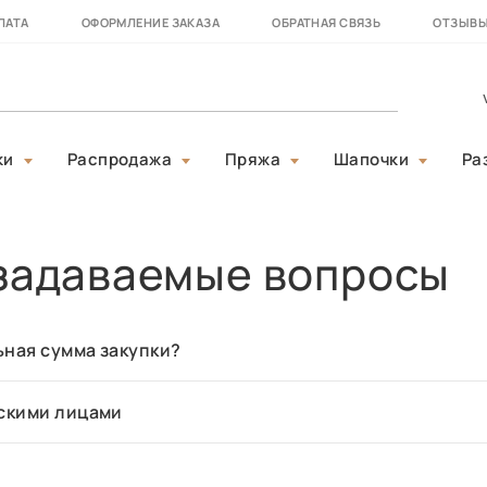
ЛАТА
ОФОРМЛЕНИЕ ЗАКАЗА
ОБРАТНАЯ СВЯЗЬ
ОТЗЫВ
ки
Распродажа
Пряжа
Шапочки
Ра
задаваемые вопросы
ная сумма закупки?
ескими лицами