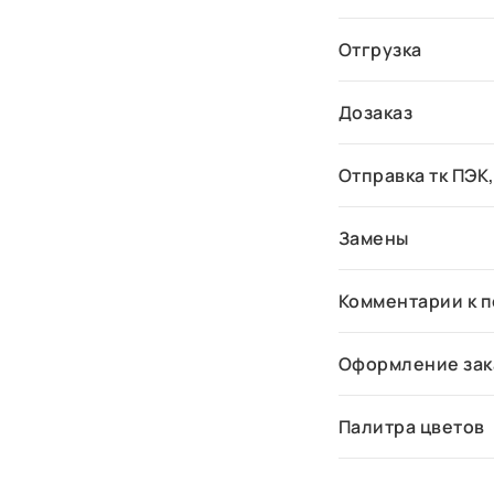
Отгрузка
Дозаказ
Отправка тк ПЭК,
Замены
Комментарии к 
Оформление зак
Палитра цветов