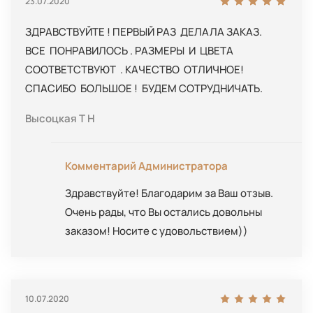
23.07.2020
ЗДРАВСТВУЙТЕ ! ПЕРВЫЙ РАЗ ДЕЛАЛА ЗАКАЗ.
ВСЕ ПОНРАВИЛОСЬ . РАЗМЕРЫ И ЦВЕТА
СООТВЕТСТВУЮТ . КАЧЕСТВО ОТЛИЧНОЕ!
СПАСИБО БОЛЬШОЕ ! БУДЕМ СОТРУДНИЧАТЬ.
Высоцкая Т Н
Комментарий Администратора
Здравствуйте! Благодарим за Ваш отзыв.
Очень рады, что Вы остались довольны
заказом! Носите с удовольствием))
10.07.2020