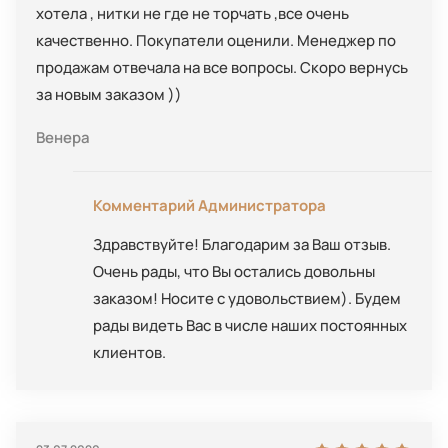
хотела , нитки не где не торчать ,все очень
качественно. Покупатели оценили. Менеджер по
продажам отвечала на все вопросы. Скоро вернусь
за новым заказом ))
Венера
Комментарий Администратора
Здравствуйте! Благодарим за Ваш отзыв.
Очень рады, что Вы остались довольны
заказом! Носите с удовольствием). Будем
рады видеть Вас в числе наших постоянных
клиентов.