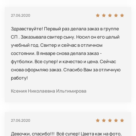
27.06.2020
Здравствуйте! Первый раз делала заказ в группе
СП . Заказывала свитер сыну. Носил он его целый
учебный год. Свитер и сейчас в отличном
состоянии. В январе снова делала заказ -
футболки. Все супер! и качество и цена. Сейчас
снова оформляю заказ. Спасибо Вам за отличную
работу!
Ксения Николаевна Ильтимирова
27.06.2020
Девочки, спасибо!!! Всё супер! Цвета как на фото,