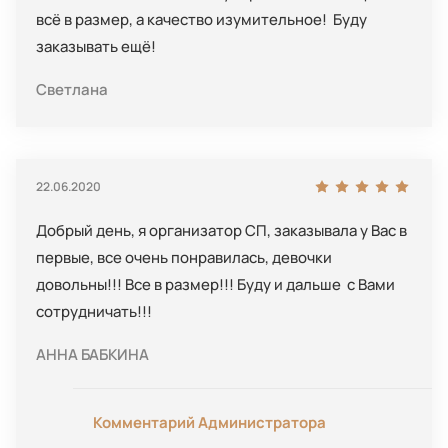
всё в размер, а качество изумительное! Буду
заказывать ещё!
Светлана
22.06.2020
Добрый день, я организатор СП, заказывала у Вас в
первые, все очень понравилась, девочки
довольны!!! Все в размер!!! Буду и дальше с Вами
сотрудничать!!!
АННА БАБКИНА
Комментарий Администратора