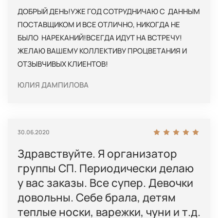
ДОБРЫЙ ДЕНЬ!УЖЕ ГОД СОТРУДНИЧАЮ С ДАННЫМ
ПОСТАВЩИКОМ И ВСЕ ОТЛИЧНО, НИКОГДА НЕ
БЫЛО НАРЕКАНИЙ!ВСЕГДА ИДУТ НА ВСТРЕЧУ!
ЖЕЛАЮ ВАШЕМУ КОЛЛЕКТИВУ ПРОЦВЕТАНИЯ И
ОТЗЫВЧИВЫХ КЛИЕНТОВ!
ЮЛИЯ ДАМПИЛОВА
30.06.2020
Здравствуйте. Я организатор
группы СП. Периодически делаю
у вас заказы. Все супер. Девочки
довольны. Себе брала, детям
теплые носки, варежки, чуни и т.д.