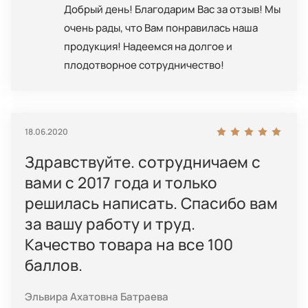
Добрый день! Благодарим Вас за отзыв! Мы
очень рады, что Вам понравилась наша
продукция! Надеемся на долгое и
плодотворное сотрудничество!
18.06.2020
Здравствуйте. сотрудничаем с
вами с 2017 года и только
решилась написать. Спасибо вам
за вашу работу и труд.
Качество товара на все 100
баллов.
Эльвира Ахатовна Батраева