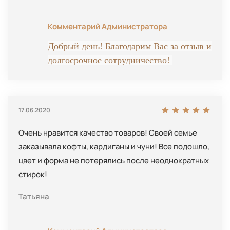
Комментарий Администратора
Добрый день! Благодарим Вас за отзыв и
долгосрочное сотрудничество!
17.06.2020
Очень нравится качество товаров! Своей семье
заказывала кофты, кардиганы и чуни! Все подошло,
цвет и форма не потерялись после неоднократных
стирок!
Татьяна