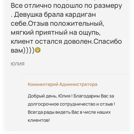
Все отлично подошло по размеру
. Девушка брала кардиган
себе.Отзыв положительный,
мягкий приятный на ощупь,
клиент остался доволен.Спасибо
вам))))
ЮЛИЯ
Комментарий Администратора
Добрый день, Юлия ! Благодарим Вас за
долгосрочное сотрудничество и отзыв !
Всегда рады видеть Вас в числе наших
клиентов!