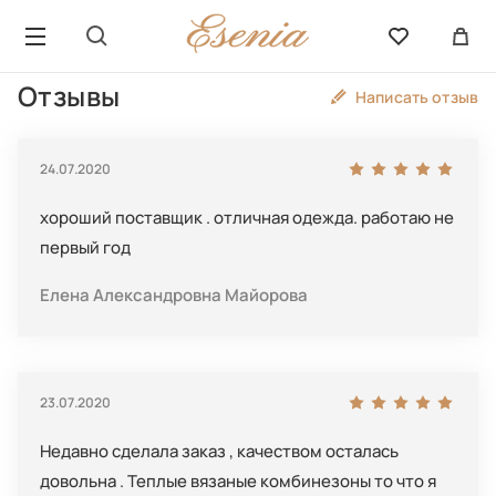
Отзывы
Написать отзыв
24.07.2020
хороший поставщик . отличная одежда. работаю не
первый год
Елена Александровна Майорова
23.07.2020
Недавно сделала заказ , качеством осталась
довольна . Теплые вязаные комбинезоны то что я