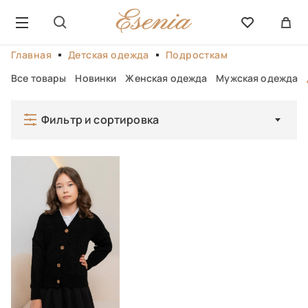
Главная
Детская одежда
Подросткам
Все товары
Новинки
Женская одежда
Мужская одежда
Фильтр и сортировка