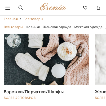
Главная
Все товары
Все товары
Новинки
Женская одежда
Мужская одежда
Варежки/Перчатки/Шарфы
Женс
БОЛЕЕ 40 ТОВАРОВ
БОЛЕЕ