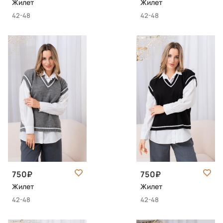
Жилет
Жилет
42-48
42-48
750
750
Жилет
Жилет
42-48
42-48