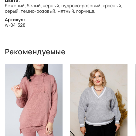
Цвета:
бежевый, белый, черный, пудрово-розовый, красный,
серый, темно-розовый, мятный, горчица.
Артикул:
w-04-328
Рекомендуемые