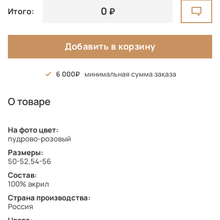
0
Итого:
Добавить в корзину
6 000
минимальная сумма заказа
О товаре
На фото цвет:
пудрово-розовый
Размеры:
50-52,54-56
Состав:
100% акрил
Страна производства:
Россия