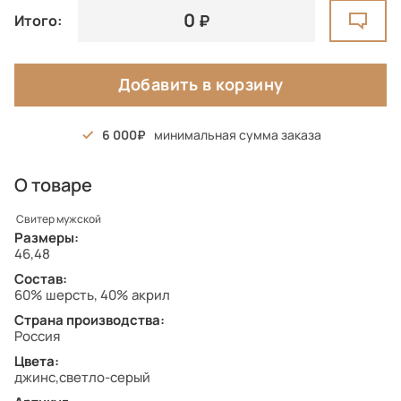
0
Итого:
Добавить в корзину
6 000
минимальная сумма заказа
О товаре
Свитер мужской
Размеры:
46,48
Состав:
60% шерсть, 40% акрил
Страна производства:
Россия
Цвета:
джинс,светло-серый