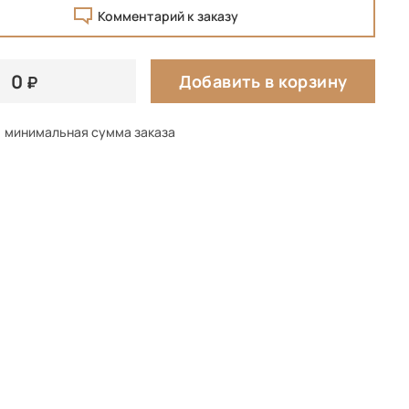
Комментарий к заказу
0
Добавить в корзину
минимальная сумма заказа