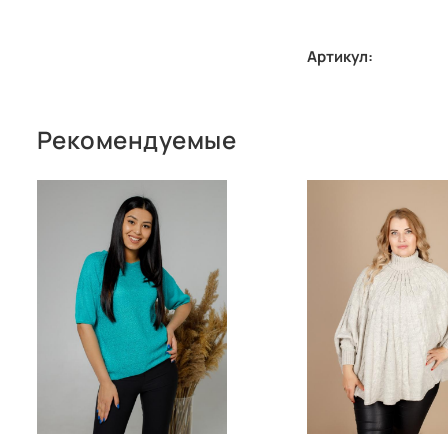
Артикул:
Рекомендуемые