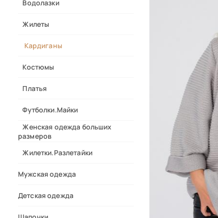
Водолазки
Жилеты
Кардиганы
Костюмы
Платья
Футболки.Майки
Женская одежда больших
размеров
Жилетки.Разлетайки
Мужская одежда
Детская одежда
Шапочки