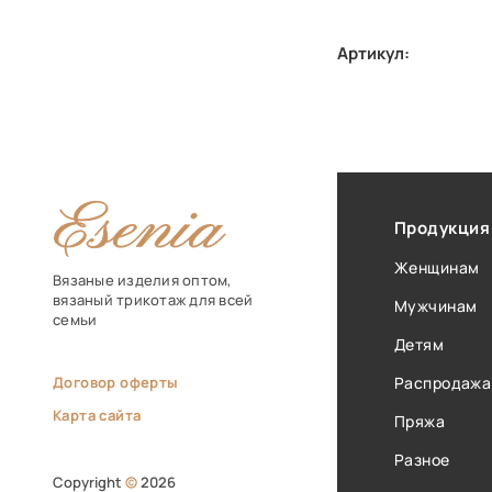
Артикул:
Продукция
Женщинам
Вязаные изделия оптом,
вязаный трикотаж для всей
Мужчинам
семьи
Детям
Договор оферты
Распродажа
Карта сайта
Пряжа
Разное
Copyright
©
2026