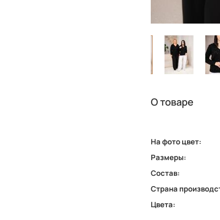
О товаре
На фото цвет:
Размеры:
Состав:
Страна производс
Цвета: