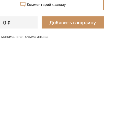
Комментарий к заказу
0
Добавить в корзину
минимальная сумма заказа