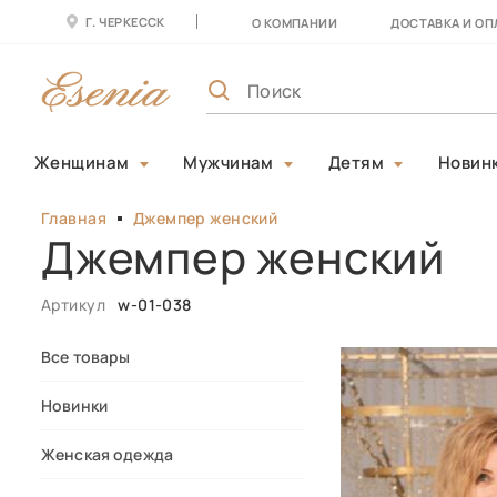
Г. ЧЕРКЕССК
О КОМПАНИИ
ДОСТАВКА И ОП
Женщинам
Мужчинам
Детям
Новин
Главная
Джемпер женский
Джемпер женский
Артикул
w-01-038
Все товары
Новинки
Женская одежда