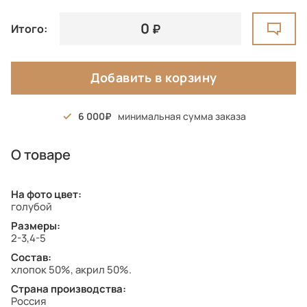
0
Итого:
Добавить в корзину
6 000
минимальная сумма заказа
О товаре
На фото цвет:
голубой
Размеры:
2-3,4-5
Состав:
хлопок 50%, акрил 50%.
Страна производства:
Россия