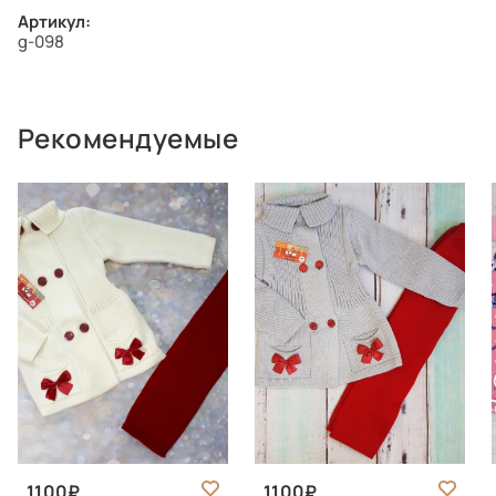
Артикул:
g-098
Рекомендуемые
1100
1100