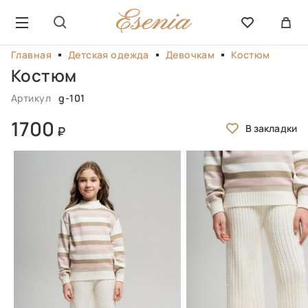
Главная
Детская одежда
Девочкам
Костюм
Костюм
Артикул
g-101
1700