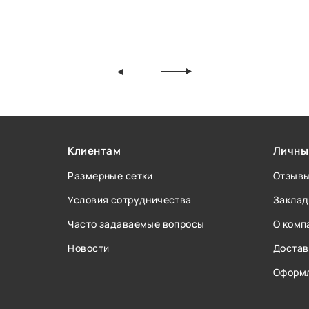
Клиентам
Личны
Размерные сетки
Отзыв
Условия сотрудничества
Заклад
Часто задаваемые вопросы
О комп
Новости
Достав
Оформл