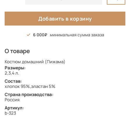
Добавить в корзину
6 000
минимальная сумма заказа
О товаре
Костюм домашний (Пижама)
Размеры:
2,3,4 л.
Состав:
хлопок 95%,эластан 5%
Страна производства:
Россия
Артикул:
b-323