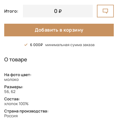
0
Итого:
Добавить в корзину
6 000
минимальная сумма заказа
О товаре
На фото цвет:
молоко
Размеры:
56, 62
Состав:
хлопок 100%
Страна производства:
Россия