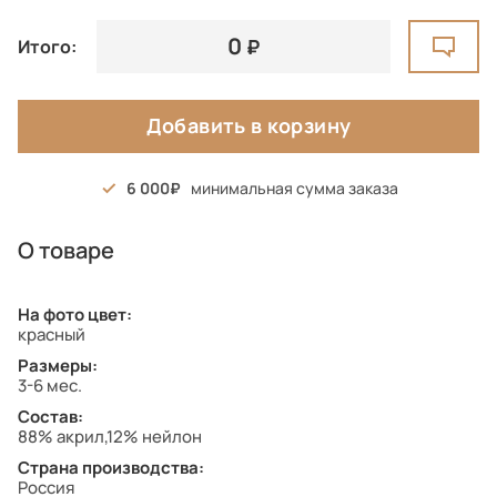
0
Итого:
Добавить в корзину
6 000
минимальная сумма заказа
О товаре
На фото цвет:
красный
Размеры:
3-6 мес.
Состав:
88% акрил,12% нейлон
Страна производства:
Россия