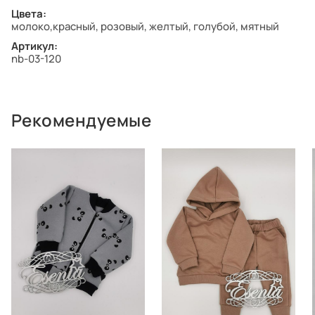
Цвета:
молоко,красный, розовый, желтый, голубой, мятный
Артикул:
nb-03-120
Рекомендуемые