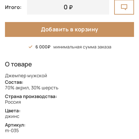
0
Итого:
Добавить в корзину
6 000
минимальная сумма заказа
О товаре
Джемпер мужской
Состав:
70% акрил, 30% шерсть
Страна производства:
Россия
Цвета:
джинс
Артикул:
m-035