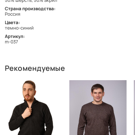
50% шерсть, 50% акрил
Страна производства:
Россия
Цвета:
темно-синий
Артикул:
m-037
Рекомендуемые