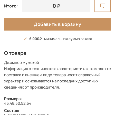
0
Итого:
Добавить в корзину
6 000
минимальная сумма заказа
О товаре
Джемпер мужской
Информация о технических характеристиках, комплекте
поставки и внешнем виде товара носит справочный
характер и основывается на последних доступных
сведениях от производителя.
Размеры:
46,48,50,52,54
Состав: