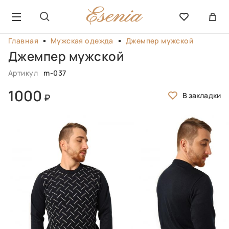
Главная
Мужская одежда
Джемпер мужской
Джемпер мужской
Артикул
m-037
1000