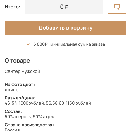
0
Итого:
Добавить в корзину
6 000
минимальная сумма заказа
О товаре
Свитер мужской
На фото цвет:
джинс.
Размер/цена:
46-54-1000рублей. 56,58,60-1150 рублей
Состав:
50% шерсть, 50% акрил
Страна производства:
Россия