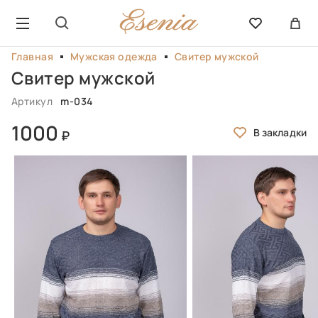
Главная
Мужская одежда
Свитер мужской
Свитер мужской
Артикул
m-034
1000