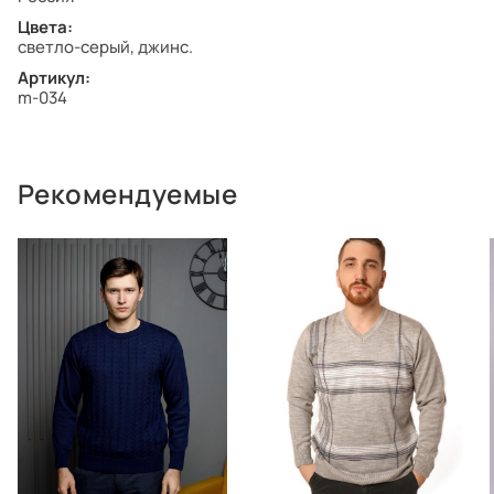
Цвета:
светло-серый, джинс.
Артикул:
m-034
Рекомендуемые