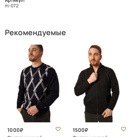
Артикул:
m-072
Рекомендуемые
1000
1500