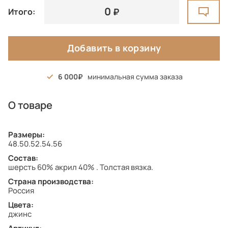
0
Итого:
Добавить в корзину
6 000
минимальная сумма заказа
О товаре
Размеры:
48.50.52.54.56
Состав:
шерсть 60% акрил 40% . Толстая вязка.
Страна производства:
Россия
Цвета:
джинс