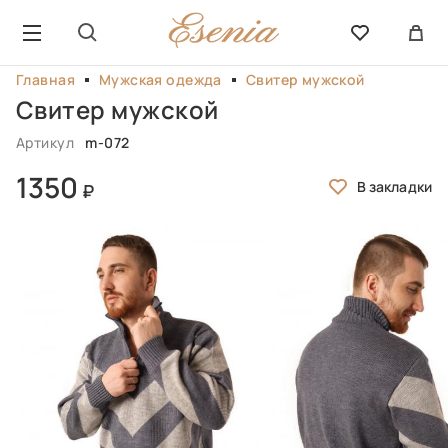
Главная
Мужская одежда
Свитер мужской
Свитер мужской
Артикул
m-072
1350