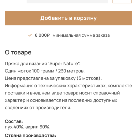
Добавить в корзину
6 000
минимальная сумма заказа
О товаре
Пряжа для вязания "Super Nature".
Один моток 100 грамм / 230 метров.
Цена представлена за упаковку (5 мотков).
Информация о технических характеристиках, комплекте
поставки и внешнем виде товара носит справочный
характер и основывается на последних доступных
сведениях от производителя.
Состав:
пух 40%, акрил 60%.
Страна производства: