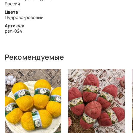
Россия
Цвета:
Пудрово-розовый
Артикул:
psn-024
Рекомендуемые