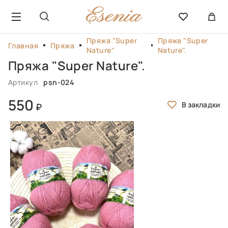
Пряжа "Super
Пряжа "Super
Главная
Пряжа
Nature"
Nature".
Пряжа "Super Nature".
Артикул
psn-024
550