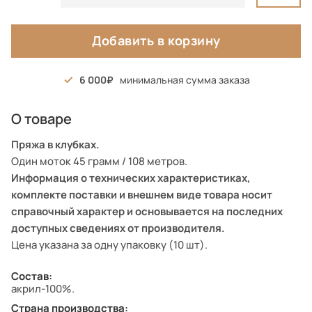
Добавить в корзину
6 000
минимальная сумма заказа
О товаре
Пряжа в клубках.
Один моток 45 грамм / 108 метров.
Информация о технических характеристиках,
комплекте поставки и внешнем виде товара носит
справочный характер и основывается на последних
доступных сведениях от производителя.
Цена указана за одну упаковку (10 шт).
Состав:
акрил-100%.
Страна производства: