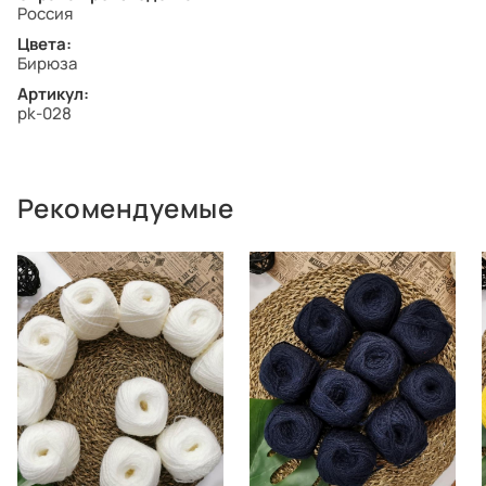
Россия
Цвета:
Бирюза
Артикул:
pk-028
Рекомендуемые