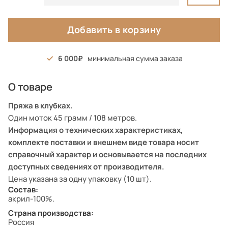
Добавить в корзину
6 000
минимальная сумма заказа
О товаре
Пряжа в клубках.
Один моток 45 грамм / 108 метров.
Информация о технических характеристиках,
комплекте поставки и внешнем виде товара носит
справочный характер и основывается на последних
доступных сведениях от производителя.
Цена указана за одну упаковку (10 шт).
Состав:
акрил-100%.
Страна производства:
Россия