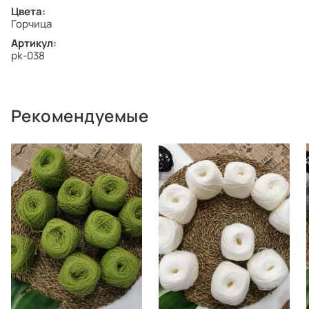
Цвета:
Горчица
Артикул:
pk-038
Рекомендуемые