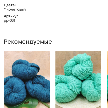
Цвета:
Фиолетовый
Артикул:
pp-031
Рекомендуемые