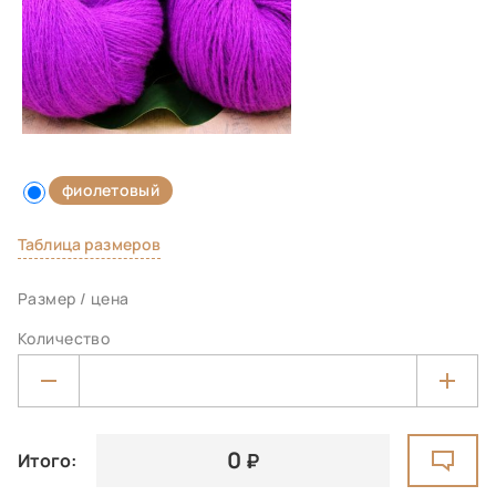
фиолетовый
Таблица размеров
Размер / цена
Количество
0
Итого: