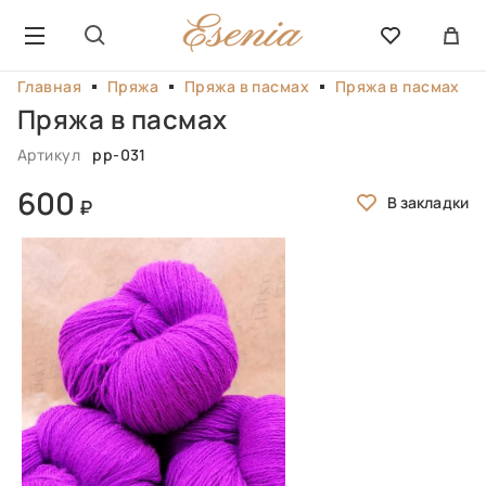
Главная
Пряжа
Пряжа в пасмах
Пряжа в пасмах
Пряжа в пасмах
Артикул
pp-031
600