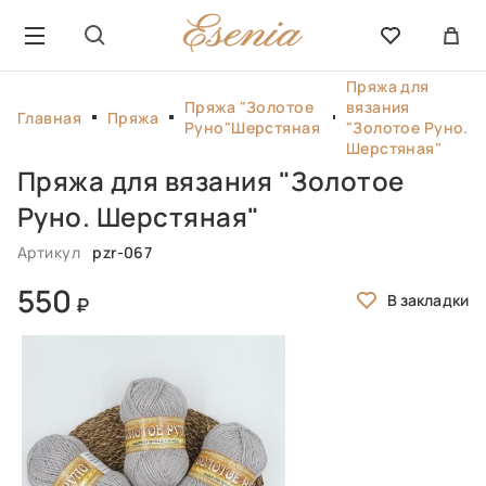
Пряжа для
Пряжа "Золотое
вязания
Главная
Пряжа
Руно"Шерстяная
"Золотое Руно.
Шерстяная"
Пряжа для вязания "Золотое
Руно. Шерстяная"
Артикул
pzr-067
550