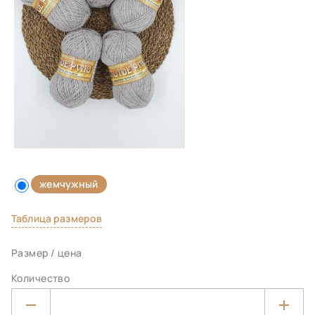
жемчужный
Таблица размеров
Размер / цена
Количество