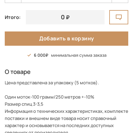
0
Итого:
Добавить в корзину
6 000
минимальная сумма заказа
О товаре
Цена представлена за упаковку (5 мотков).
Один моток-100 грамм/250 метров +-10%
Размер спиц 3-3,5
Информация о технических характеристиках, комплекте
поставки и внешнем виде товара носит справочный
характер и основывается на последних доступных
сведениях от производителя.