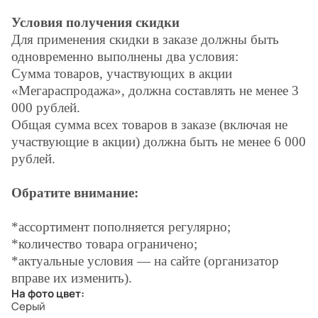
Условия получения скидки
Для применения скидки в заказе должны быть
одновременно выполнены два условия:
Сумма товаров, участвующих в акции
«Мегараспродажа», должна составлять не менее 3
000 рублей.
Общая сумма всех товаров в заказе (включая не
участвующие в акции) должна быть не менее 6 000
рублей.
Обратите внимание:
*ассортимент пополняется регулярно;
*количество товара ограничено;
*актуальные условия — на сайте (организатор
вправе их изменить).
На фото цвет:
Серый