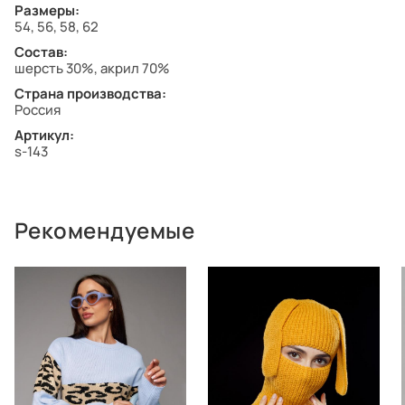
Размеры:
54, 56, 58, 62
Состав:
шерсть 30%, акрил 70%
Страна производства:
Россия
Артикул:
s-143
Рекомендуемые