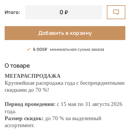
0
Итого:
Добавить в корзину
6 000
минимальная сумма заказа
О товаре
МЕГАРАСПРОДАЖА
Крупнейшая распродажа года с беспрецедентными
скидками до 70 %!
Период проведения:
с 15 мая по
31
августа
2026
года.
Размер скидок:
до 70 % на выделенный
ассортимент.