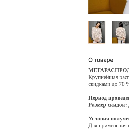
О товаре
МЕГАРАСПРО
Крупнейшая расп
скидками до 70 
Период проведе
Размер скидок:
Условия получе
Для применения 