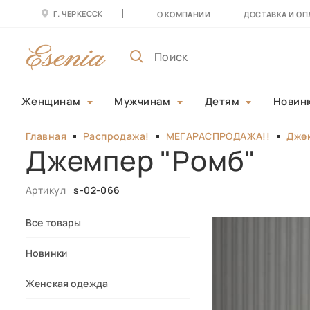
Г. ЧЕРКЕССК
О КОМПАНИИ
ДОСТАВКА И ОП
Женщинам
Мужчинам
Детям
Новин
Главная
Распродажа!
МЕГАРАСПРОДАЖА!!
Дже
Джемпер "Ромб"
Артикул
s-02-066
Все товары
Новинки
Женская одежда