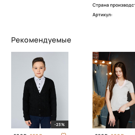
Страна производс
Артикул:
Рекомендуемые
-23%