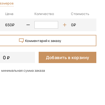
размеров
Цена
Количество
Стоимость
650
0
Комментарий к заказу
0
Добавить в корзину
минимальная сумма заказа