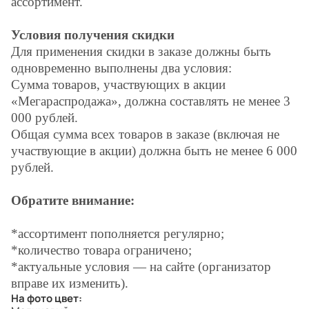
ассортимент.
Условия получения скидки
Для применения скидки в заказе должны быть
одновременно выполнены два условия:
Сумма товаров, участвующих в акции
«Мегараспродажа», должна составлять не менее 3
000 рублей.
Общая сумма всех товаров в заказе (включая не
участвующие в акции) должна быть не менее 6 000
рублей.
Обратите внимание:
*ассортимент пополняется регулярно;
*количество товара ограничено;
*актуальные условия — на сайте (организатор
вправе их изменить).
На фото цвет: