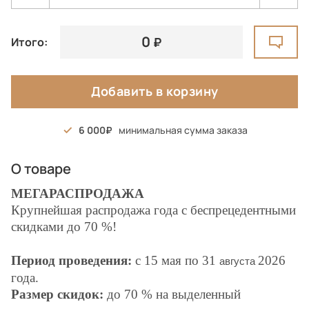
0
Итого:
Добавить в корзину
6 000
минимальная сумма заказа
О товаре
МЕГАРАСПРОДАЖА
Крупнейшая распродажа года с беспрецедентными
скидками до 70 %!
Период проведения:
с 15 мая по
31
2026
августа
года.
Размер скидок:
до 70 % на выделенный