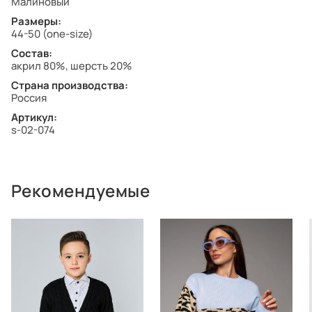
Малиновый
Размеры:
44-50 (one-size)
Состав:
акрил 80%, шерсть 20%
Страна производства:
Россия
Артикул:
s-02-074
Рекомендуемые