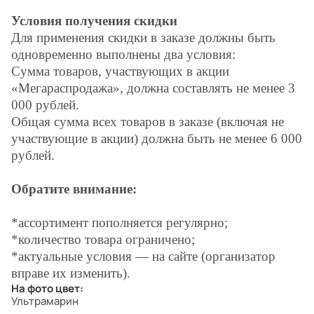
Условия получения скидки
Для применения скидки в заказе должны быть
одновременно выполнены два условия:
Сумма товаров, участвующих в акции
«Мегараспродажа», должна составлять не менее 3
000 рублей.
Общая сумма всех товаров в заказе (включая не
участвующие в акции) должна быть не менее 6 000
рублей.
Обратите внимание:
*ассортимент пополняется регулярно;
*количество товара ограничено;
*актуальные условия — на сайте (организатор
вправе их изменить).
На фото цвет:
Ультрамарин