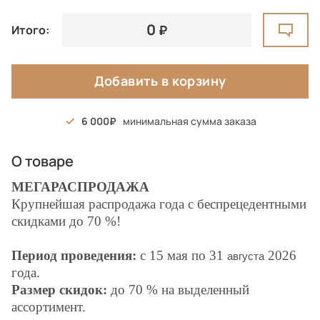
0
Итого:
Добавить в корзину
6 000
минимальная сумма заказа
О товаре
МЕГАРАСПРОДАЖА
Крупнейшая распродажа года с беспрецедентными
скидками до 70 %!
Период проведения:
с 15 мая по 31
2026
августа
года.
Размер скидок:
до 70 % на выделенный
ассортимент.