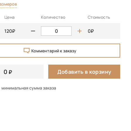
размеров
Цена
Количество
Стоимость
120
0
Комментарий к заказу
0
Добавить в корзину
минимальная сумма заказа