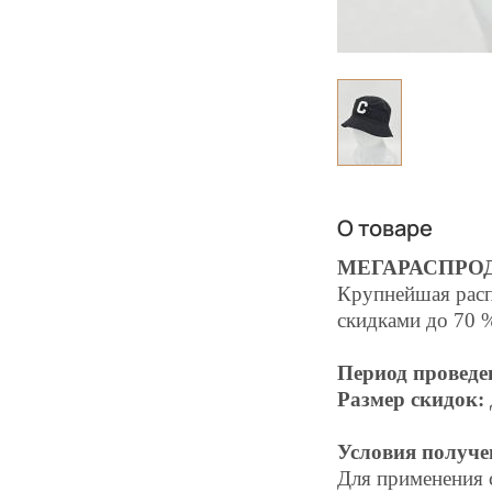
О товаре
МЕГАРАСПРО
Крупнейшая расп
скидками до 70 
Период проведе
Размер скидок:
Условия получе
Для применения 