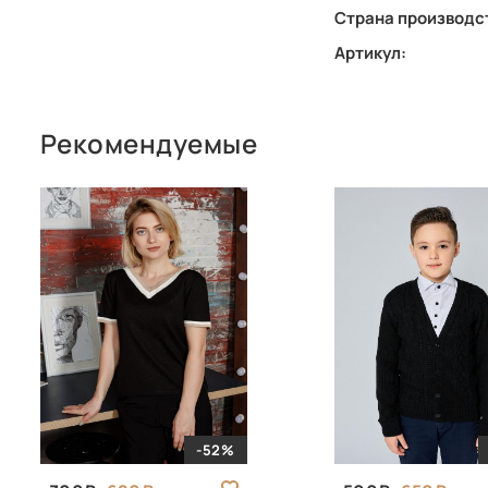
Страна производс
Артикул:
Рекомендуемые
-52%