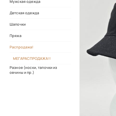
Мужская одежда
Детская одежда
Шапочки
Пряжа
Распродажа!
МЕГАРАСПРОДАЖА!!
Разное (носки, тапочки из
овчины и пр.)