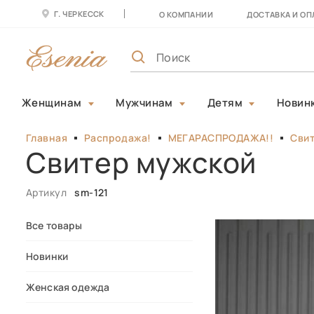
Г. ЧЕРКЕССК
О КОМПАНИИ
ДОСТАВКА И ОП
Женщинам
Мужчинам
Детям
Новин
Главная
Распродажа!
МЕГАРАСПРОДАЖА!!
Сви
Свитер мужской
Артикул
sm-121
Все товары
Новинки
Женская одежда