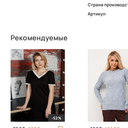
Страна производс
Артикул:
Рекомендуемые
-52%