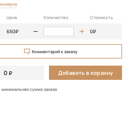
размеров
Цена
Количество
Стоимость
650
0
Комментарий к заказу
0
Добавить в корзину
минимальная сумма заказа