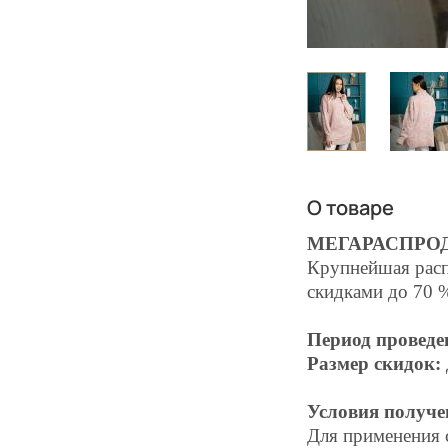
О товаре
МЕГАРАСПРО
Крупнейшая расп
скидками до 70 
Период проведе
Размер скидок:
Условия получе
Для применения 