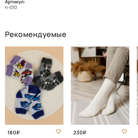
Артикул:
n-010
Рекомендуемые
180
230