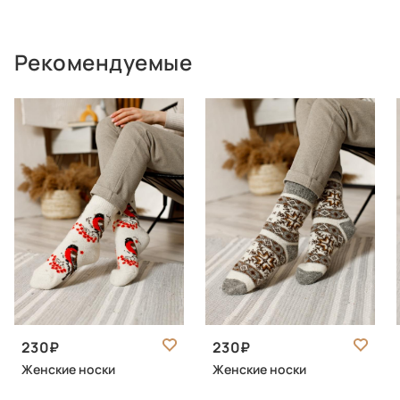
Рекомендуемые
230
230
Женские носки
Женские носки