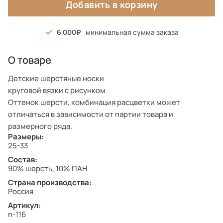
Добавить в корзину
6 000
минимальная сумма заказа
О товаре
Детские шерстяные носки
круговой вязки с рисунком
Оттенок шерсти, комбинация расцветки может
отличаться в зависимости от партии товара и
размерного ряда.
Размеры:
25-33
Состав:
90% шерсть, 10% ПАН
Страна производства:
Россия
Артикул:
n-116