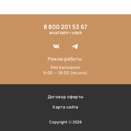
8 800 201 53 67
WHATSAPP / VIBER
Режим работы:
Без выходных
9:00 — 18:00 (по мск)
Договор оферты
Карта сайта
Copyright
©
2026