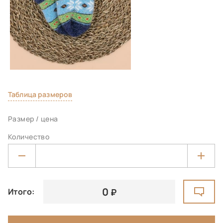
Таблица размеров
Размер / цена
Количество
0
Итого: