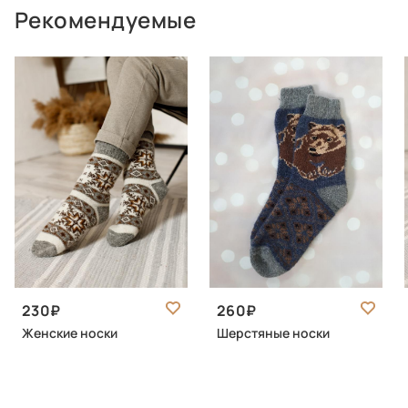
Рекомендуемые
230
260
Женские носки
Шерстяные носки