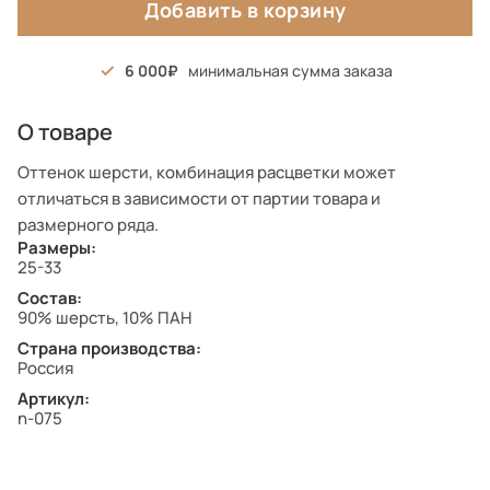
Добавить в корзину
6 000
минимальная сумма заказа
О товаре
Оттенок шерсти, комбинация расцветки может
отличаться в зависимости от партии товара и
размерного ряда.
Размеры:
25-33
Состав:
90% шерсть, 10% ПАН
Страна производства:
Россия
Артикул:
n-075