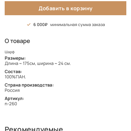
Добавить в корзину
6 000
минимальная сумма заказа
О товаре
Шарф
Размеры:
Длина ~ 175см, ширина ~ 24 см.
Состав:
100%ПАН.
Страна производства:
Россия
Артикул:
n-260
Рекомендуемые