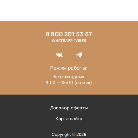
8 800 201 53 67
WHATSAPP / VIBER
Режим работы:
Без выходных
9:00 — 18:00 (по мск)
Договор оферты
Карта сайта
Copyright
©
2026