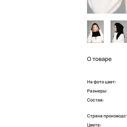
О товаре
На фото цвет:
Размеры:
Состав:
Страна производс
Цвета: