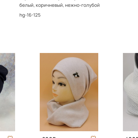
белый, коричневый, нежно-голубой
hg-16-125