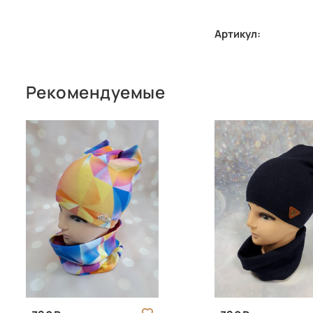
Артикул:
Рекомендуемые