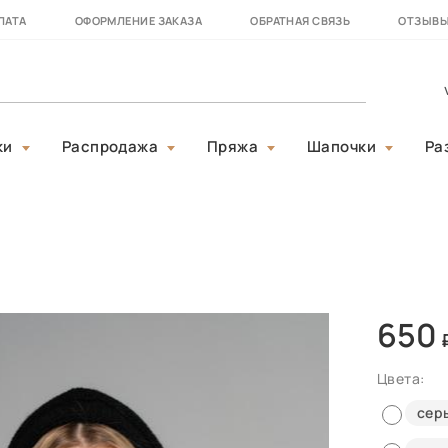
ЛАТА
ОФОРМЛЕНИЕ ЗАКАЗА
ОБРАТНАЯ СВЯЗЬ
ОТЗЫВ
ки
Распродажа
Пряжа
Шапочки
Ра
650
Цвета:
сер