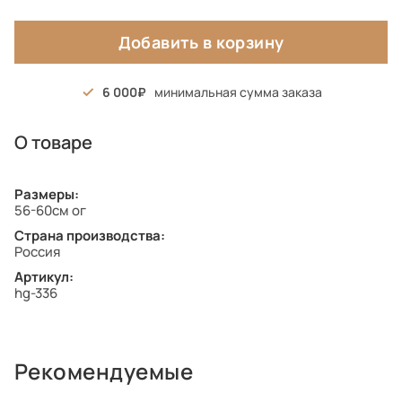
Добавить в корзину
6 000
минимальная сумма заказа
О товаре
Размеры:
56-60см ог
Страна производства:
Россия
Артикул:
hg-336
Рекомендуемые