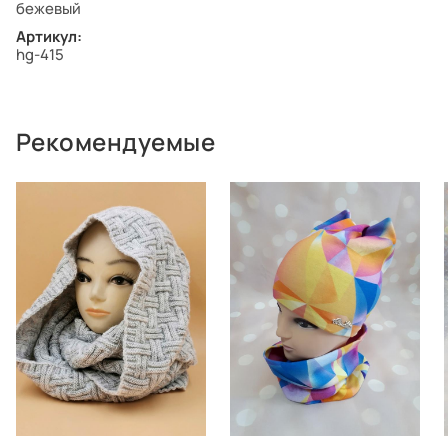
бежевый
Артикул:
hg-415
Рекомендуемые