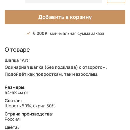
Добавить в корзину
6 000
минимальная сумма заказа
О товаре
Шапка "Art"
Одинарная шапка (без подклада) с отворотом.
Подойдёт как подросткам, так и взрослым.
Размеры:
54-58 см ог
Состав:
Шерсть 50%, акрил 50%
Страна производства:
Россия
Цвета: