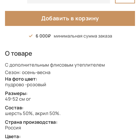
Добавить в корзину
6 000
минимальная сумма заказа
О товаре
С дополнительным флисовым утеплителем
Сезон: осень-весна
На фото цвет:
пудрово -розовый
Размеры:
49-52 см ог
Состав:
шерсть 50%, акрил 50%.
Страна производства:
Россия
Цвета: