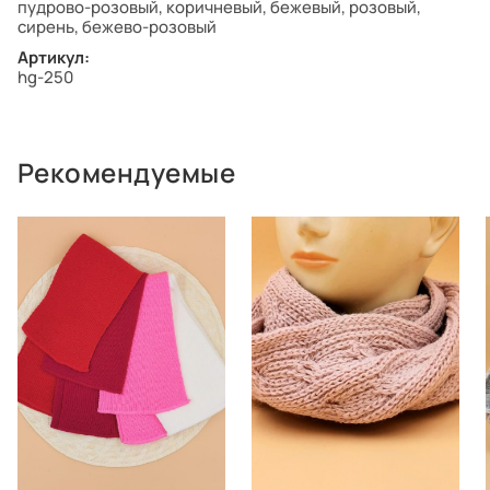
пудрово-розовый, коричневый, бежевый, розовый,
сирень, бежево-розовый
Артикул:
hg-250
Рекомендуемые