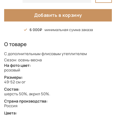
Добавить в корзину
6 000
минимальная сумма заказа
О товаре
С дополнительным флисовым утеплителем
Сезон: осень-весна
На фото цвет:
розовый
Размеры:
49-52 см ог
Состав:
шерсть 50%, акрил 50%.
Страна производства:
Россия
Цвета: