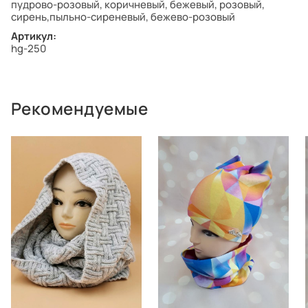
пудрово-розовый, коричневый, бежевый, розовый,
сирень,пыльно-сиреневый, бежево-розовый
Артикул:
hg-250
Рекомендуемые