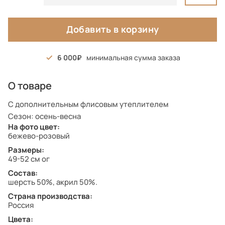
Добавить в корзину
6 000
минимальная сумма заказа
О товаре
С дополнительным флисовым утеплителем
Сезон: осень-весна
На фото цвет:
бежево-розовый
Размеры:
49-52 см ог
Состав:
шерсть 50%, акрил 50%.
Страна производства:
Россия
Цвета: