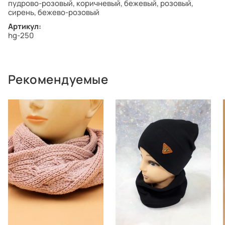
пудрово-розовый, коричневый, бежевый, розовый,
сирень, бежево-розовый
Артикул:
hg-250
Рекомендуемые