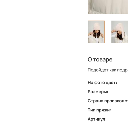
О товаре
Подойдет как подро
На фото цвет:
Размеры:
Страна производс
Тип пряжи:
Артикул: