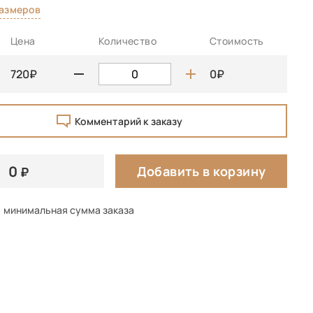
размеров
Цена
Количество
Стоимость
720
0
Комментарий к заказу
0
Добавить в корзину
минимальная сумма заказа