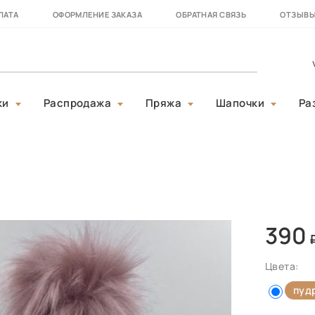
ЛАТА
ОФОРМЛЕНИЕ ЗАКАЗА
ОБРАТНАЯ СВЯЗЬ
ОТЗЫВ
ки
Распродажа
Пряжа
Шапочки
Ра
390
Цвета:
пуд