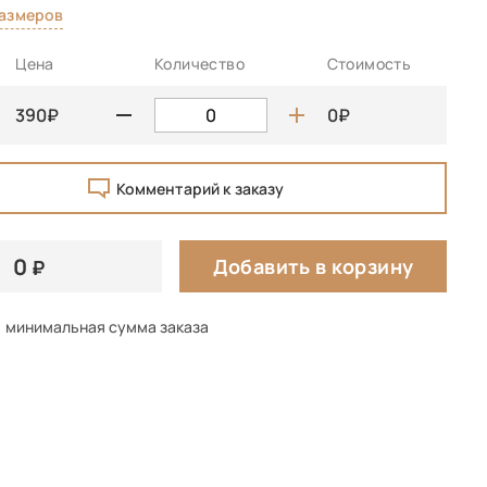
размеров
Цена
Количество
Стоимость
390
0
Комментарий к заказу
0
Добавить в корзину
минимальная сумма заказа