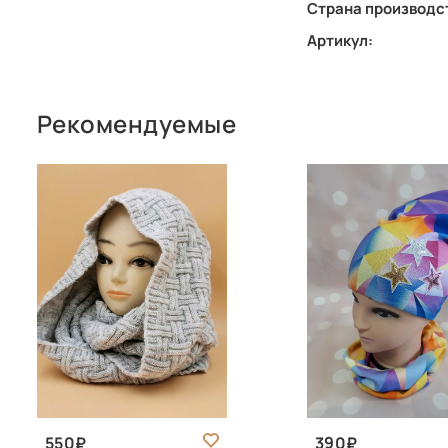
Страна производс
Артикул:
Рекомендуемые
550
390