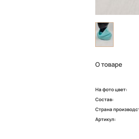
О товаре
На фото цвет:
Состав:
Страна производс
Артикул: