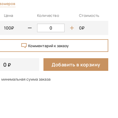
размеров
Цена
Количество
Стоимость
100
0
Комментарий к заказу
0
Добавить в корзину
минимальная сумма заказа