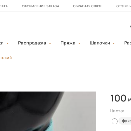
ЛАТА
ОФОРМЛЕНИЕ ЗАКАЗА
ОБРАТНАЯ СВЯЗЬ
ОТЗЫВ
ки
Распродажа
Пряжа
Шапочки
Ра
тский
100
Цвета:
фук