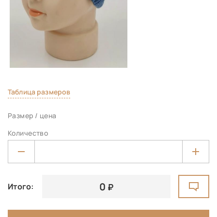
Таблица размеров
Размер / цена
Количество
0
Итого: