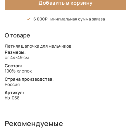
Добавить в корзину
6 000
минимальная сумма заказа
О товаре
Летняя шапочка для мальчиков
Размеры:
ог 44-49 см
Состав:
100% хлопок
Страна производства:
Россия
Артикул:
hb-068
Рекомендуемые