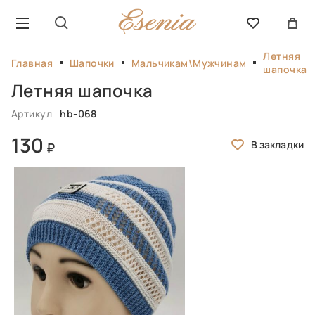
Летняя
Главная
Шапочки
Мальчикам\Мужчинам
шапочка
Летняя шапочка
Артикул
hb-068
130