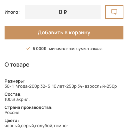
0
Итого:
Добавить в корзину
6 000
минимальная сумма заказа
О товаре
Размеры:
30- 1-4года-200р 32- 5-10 лет-250р 34- взрослый-250р
Состав:
100% акрил.
Страна производства:
Россия
Цвета:
черный,серый,голубой,темно-