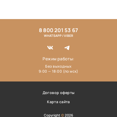
8 800 201 53 67
WHATSAPP / VIBER
Режим работы:
Без выходных
9:00 — 18:00 (по мск)
Договор оферты
Карта сайта
Copyright
©
2026