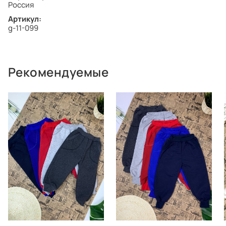
Россия
Артикул:
g-11-099
Рекомендуемые