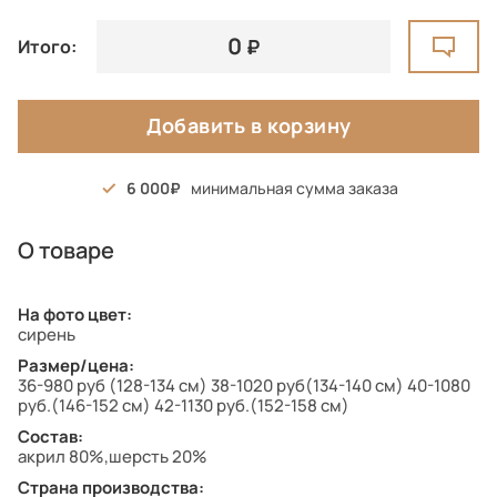
0
Итого:
Добавить в корзину
6 000
минимальная сумма заказа
О товаре
На фото цвет:
сирень
Размер/цена:
36-980 руб (128-134 см) 38-1020 руб(134-140 см) 40-1080
руб.(146-152 см) 42-1130 руб.(152-158 см)
Состав:
акрил 80%,шерсть 20%
Страна производства: