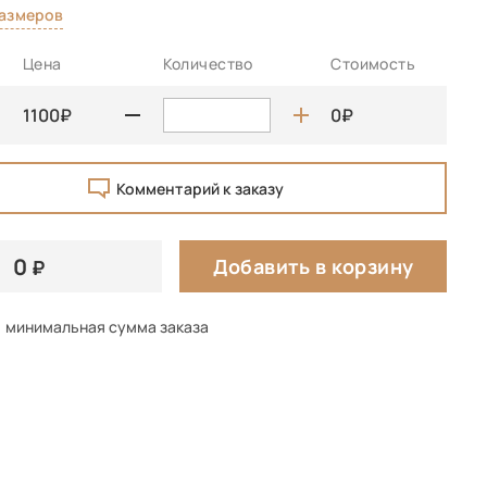
размеров
Цена
Количество
Стоимость
1100
0
Комментарий к заказу
0
Добавить в корзину
минимальная сумма заказа