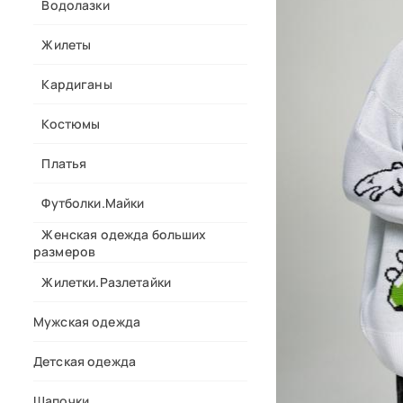
Водолазки
Жилеты
Кардиганы
Костюмы
Платья
Футболки.Майки
Женская одежда больших
размеров
Жилетки.Разлетайки
Мужская одежда
Детская одежда
Шапочки